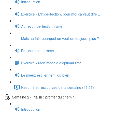
Introduction
Exercice - L'imperfection, pour moi ça veut dire ..
Au revoir perfectionnisme
Mais au fait, pourquoi en veut-on toujours plus ?
Bonjour optimalisme
Exercice - Mon modèle d'optimalisme
Le mieux est l'ennemi du bien
Résumé et ressources de la semaine (49:27)
Semaine 2 - Plaisir : profiter du chemin
Introduction