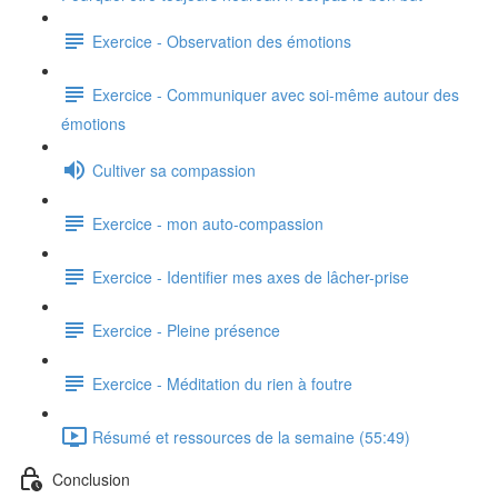
Exercice - Observation des émotions
Exercice - Communiquer avec soi-même autour des
émotions
Cultiver sa compassion
Exercice - mon auto-compassion
Exercice - Identifier mes axes de lâcher-prise
Exercice - Pleine présence
Exercice - Méditation du rien à foutre
Résumé et ressources de la semaine (55:49)
Conclusion