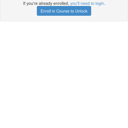
If you're already enrolled,
you'll need to login
.
Enroll in Course to Unlock