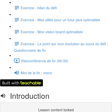
Exercice - bilan du défi
Exercice - Mes alliés pour un futur plus optimaliste
Exercice - Mon vision board optimaliste
Exercice - Le point sur mon évolution au cours du défi :
Questionnaire de fin
Visioconférence de fin (50:35)
Mot de la fin : merci
Introduction
Lesson content locked