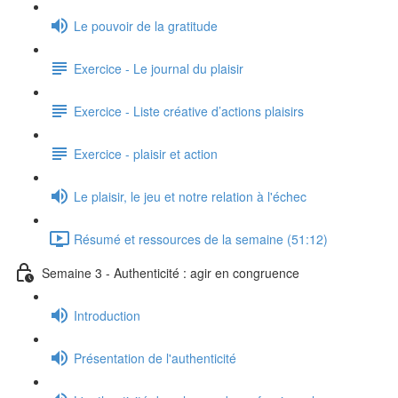
Le pouvoir de la gratitude
Exercice - Le journal du plaisir
Exercice - Liste créative d’actions plaisirs
Exercice - plaisir et action
Le plaisir, le jeu et notre relation à l'échec
Résumé et ressources de la semaine (51:12)
Semaine 3 - Authenticité : agir en congruence
Introduction
Présentation de l'authenticité