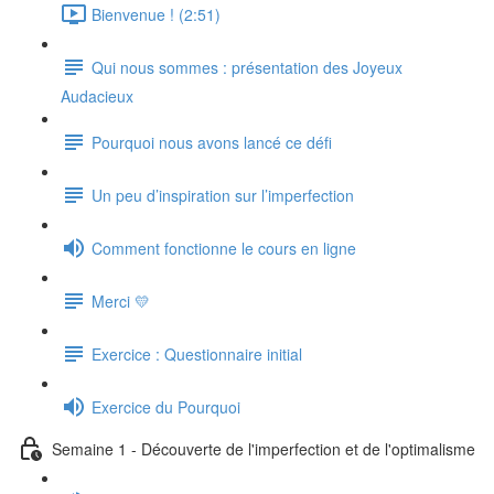
Bienvenue ! (2:51)
Qui nous sommes : présentation des Joyeux
Audacieux
Pourquoi nous avons lancé ce défi
Un peu d’inspiration sur l’imperfection
Comment fonctionne le cours en ligne
Merci 💛
Exercice : Questionnaire initial
Exercice du Pourquoi
Semaine 1 - Découverte de l'imperfection et de l'optimalisme