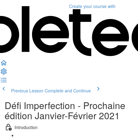
Create your course
with
Previous Lesson
Complete and Continue
Défi Imperfection - Prochaine
édition Janvier-Février 2021
Introduction