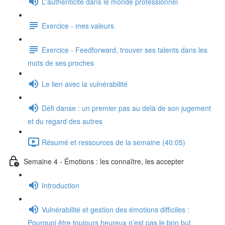
L'authenticité dans le monde professionnel
Exercice - mes valeurs
Exercice - Feedforward, trouver ses talents dans les
mots de ses proches
Le lien avec la vulnérabilité
Défi danse : un premier pas au delà de son jugement
et du regard des autres
Résumé et ressources de la semaine (40:05)
Semaine 4 - Émotions : les connaître, les accepter
Introduction
Vulnérabilité et gestion des émotions difficiles :
Pourquoi être toujours heureux n’est pas le bon but