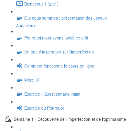
Bienvenue ! (2:51)
Qui nous sommes : présentation des Joyeux
Audacieux
Pourquoi nous avons lancé ce défi
Un peu d’inspiration sur l’imperfection
Comment fonctionne le cours en ligne
Merci 💛
Exercice : Questionnaire initial
Exercice du Pourquoi
Semaine 1 - Découverte de l'imperfection et de l'optimalisme