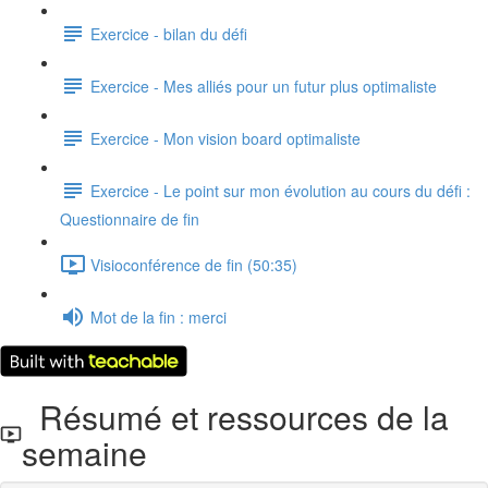
Exercice - bilan du défi
Exercice - Mes alliés pour un futur plus optimaliste
Exercice - Mon vision board optimaliste
Exercice - Le point sur mon évolution au cours du défi :
Questionnaire de fin
Visioconférence de fin (50:35)
Mot de la fin : merci
Résumé et ressources de la
semaine