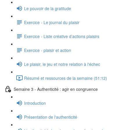
Le pouvoir de la gratitude
Exercice - Le journal du plaisir
Exercice - Liste créative d’actions plaisirs
Exercice - plaisir et action
Le plaisir, le jeu et notre relation à l'échec
Résumé et ressources de la semaine (51:12)
Semaine 3 - Authenticité : agir en congruence
Introduction
Présentation de l'authenticité