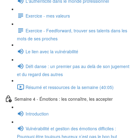
L'authenticité dans le monde professionnel
Exercice - mes valeurs
Exercice - Feedforward, trouver ses talents dans les
mots de ses proches
Le lien avec la vulnérabilité
Défi danse : un premier pas au delà de son jugement
et du regard des autres
Résumé et ressources de la semaine (40:05)
Semaine 4 - Émotions : les connaître, les accepter
Introduction
Vulnérabilité et gestion des émotions difficiles :
Pourquoi être toujours heureux n’est pas le bon but