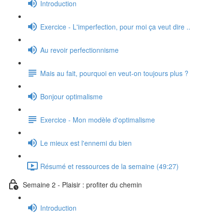
Introduction
Exercice - L'imperfection, pour moi ça veut dire ..
Au revoir perfectionnisme
Mais au fait, pourquoi en veut-on toujours plus ?
Bonjour optimalisme
Exercice - Mon modèle d'optimalisme
Le mieux est l'ennemi du bien
Résumé et ressources de la semaine (49:27)
Semaine 2 - Plaisir : profiter du chemin
Introduction