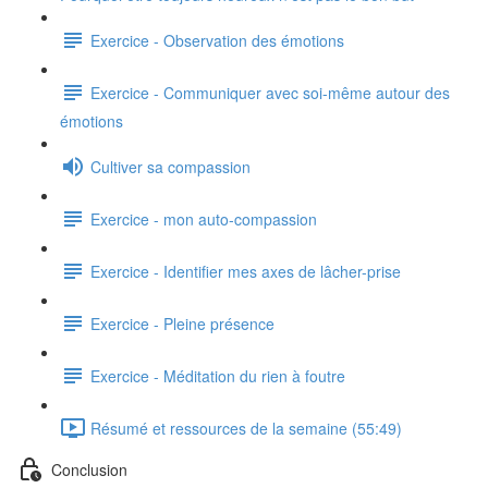
Exercice - Observation des émotions
Exercice - Communiquer avec soi-même autour des
émotions
Cultiver sa compassion
Exercice - mon auto-compassion
Exercice - Identifier mes axes de lâcher-prise
Exercice - Pleine présence
Exercice - Méditation du rien à foutre
Résumé et ressources de la semaine (55:49)
Conclusion