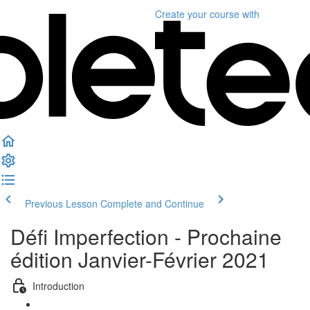
Create your course
with
Previous Lesson
Complete and Continue
Défi Imperfection - Prochaine
édition Janvier-Février 2021
Introduction