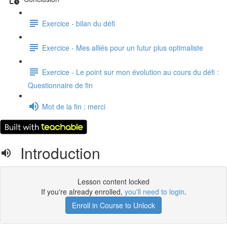
Exercice - bilan du défi
Exercice - Mes alliés pour un futur plus optimaliste
Exercice - Le point sur mon évolution au cours du défi :
Questionnaire de fin
Mot de la fin : merci
Introduction
Lesson content locked
If you're already enrolled,
you'll need to login
.
Enroll in Course to Unlock