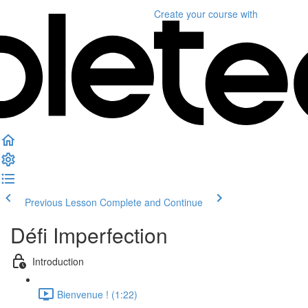
Create your course
with
Previous Lesson
Complete and Continue
Défi Imperfection
Introduction
Bienvenue ! (1:22)