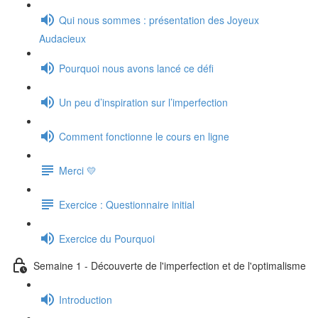
Qui nous sommes : présentation des Joyeux
Audacieux
Pourquoi nous avons lancé ce défi
Un peu d’inspiration sur l’imperfection
Comment fonctionne le cours en ligne
Merci 💛
Exercice : Questionnaire initial
Exercice du Pourquoi
Semaine 1 - Découverte de l'imperfection et de l'optimalisme
Introduction