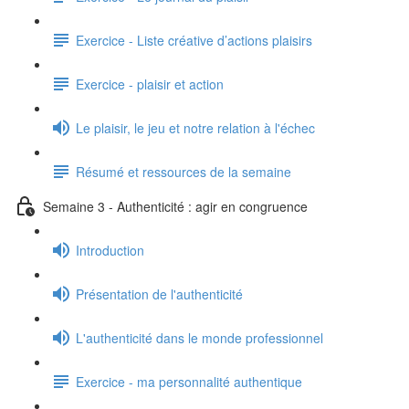
Exercice - Liste créative d’actions plaisirs
Exercice - plaisir et action
Le plaisir, le jeu et notre relation à l'échec
Résumé et ressources de la semaine
Semaine 3 - Authenticité : agir en congruence
Introduction
Présentation de l'authenticité
L'authenticité dans le monde professionnel
Exercice - ma personnalité authentique