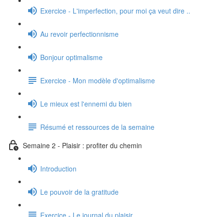
Exercice - L'imperfection, pour moi ça veut dire ..
Au revoir perfectionnisme
Bonjour optimalisme
Exercice - Mon modèle d'optimalisme
Le mieux est l'ennemi du bien
Résumé et ressources de la semaine
Semaine 2 - Plaisir : profiter du chemin
Introduction
Le pouvoir de la gratitude
Exercice - Le journal du plaisir