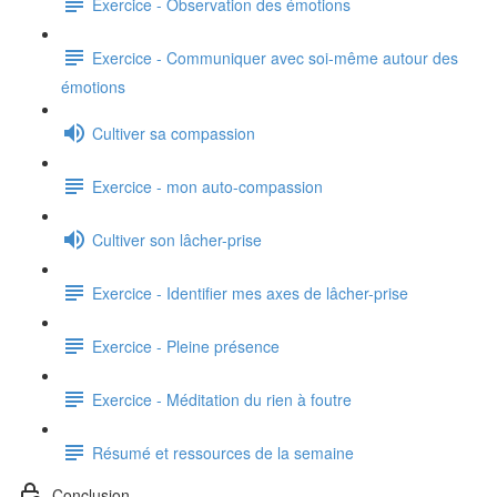
Exercice - Observation des émotions
Exercice - Communiquer avec soi-même autour des
émotions
Cultiver sa compassion
Exercice - mon auto-compassion
Cultiver son lâcher-prise
Exercice - Identifier mes axes de lâcher-prise
Exercice - Pleine présence
Exercice - Méditation du rien à foutre
Résumé et ressources de la semaine
Conclusion