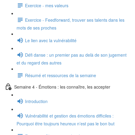
Exercice - mes valeurs
Exercice - Feedforward, trouver ses talents dans les
mots de ses proches
Le lien avec la vulnérabilité
Défi danse : un premier pas au delà de son jugement
et du regard des autres
Résumé et ressources de la semaine
Semaine 4 - Émotions : les connaître, les accepter
Introduction
Vulnérabilité et gestion des émotions difficiles :
Pourquoi être toujours heureux n’est pas le bon but