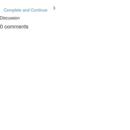
Complete and Continue
Discussion
0
comments