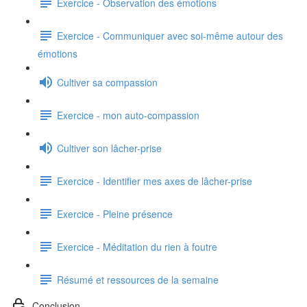
Exercice - Observation des émotions
Exercice - Communiquer avec soi-même autour des
émotions
Cultiver sa compassion
Exercice - mon auto-compassion
Cultiver son lâcher-prise
Exercice - Identifier mes axes de lâcher-prise
Exercice - Pleine présence
Exercice - Méditation du rien à foutre
Résumé et ressources de la semaine
Conclusion