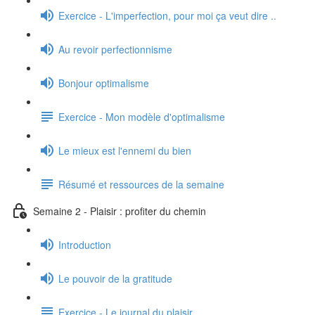
Exercice - L'imperfection, pour moi ça veut dire ..
Au revoir perfectionnisme
Bonjour optimalisme
Exercice - Mon modèle d'optimalisme
Le mieux est l'ennemi du bien
Résumé et ressources de la semaine
Semaine 2 - Plaisir : profiter du chemin
Introduction
Le pouvoir de la gratitude
Exercice - Le journal du plaisir