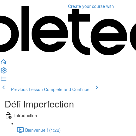
Create your course
with
Previous Lesson
Complete and Continue
Défi Imperfection
Introduction
Bienvenue ! (1:22)