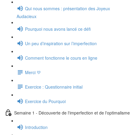
Qui nous sommes : présentation des Joyeux
Audacieux
Pourquoi nous avons lancé ce défi
Un peu d’inspiration sur l’imperfection
Comment fonctionne le cours en ligne
Merci 💛
Exercice : Questionnaire initial
Exercice du Pourquoi
Semaine 1 - Découverte de l'imperfection et de l'optimalisme
Introduction