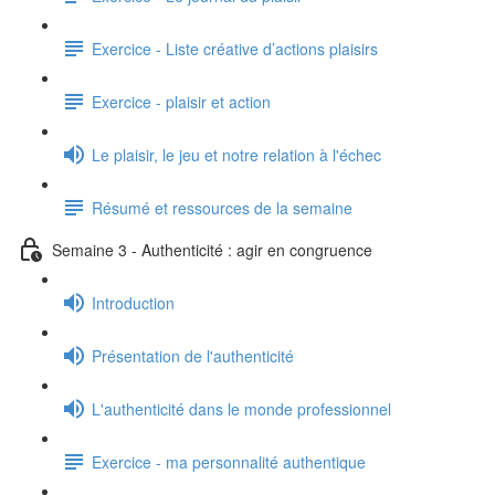
Exercice - Liste créative d’actions plaisirs
Exercice - plaisir et action
Le plaisir, le jeu et notre relation à l'échec
Résumé et ressources de la semaine
Semaine 3 - Authenticité : agir en congruence
Introduction
Présentation de l'authenticité
L'authenticité dans le monde professionnel
Exercice - ma personnalité authentique