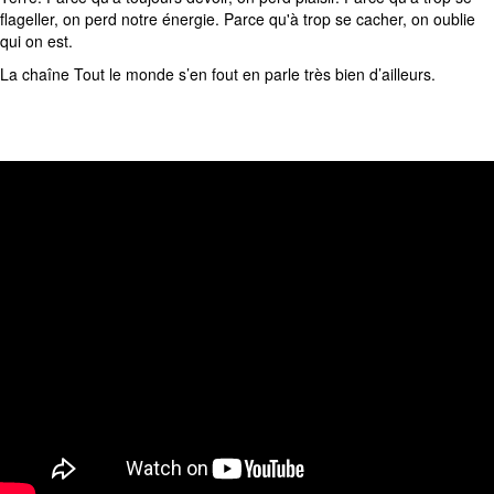
flageller, on perd notre énergie. Parce qu'à trop se cacher, on oublie
qui on est.
La chaîne Tout le monde s’en fout en parle très bien d’ailleurs.