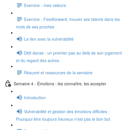
Exercice - mes valeurs
Exercice - Feedforward, trouver ses talents dans les
mots de ses proches
Le lien avec la vulnérabilité
Défi danse : un premier pas au delà de son jugement
et du regard des autres
Résumé et ressources de la semaine
Semaine 4 - Émotions : les connaître, les accepter
Introduction
Vulnérabilité et gestion des émotions difficiles :
Pourquoi être toujours heureux n’est pas le bon but